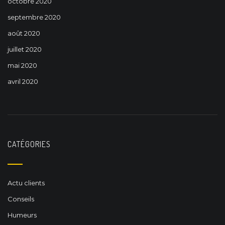
octobre 2020
septembre 2020
août 2020
juillet 2020
mai 2020
avril 2020
CATÉGORIES
Actu clients
Conseils
Humeurs