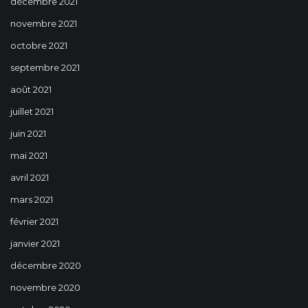
décembre 2021
novembre 2021
octobre 2021
septembre 2021
août 2021
juillet 2021
juin 2021
mai 2021
avril 2021
mars 2021
février 2021
janvier 2021
décembre 2020
novembre 2020