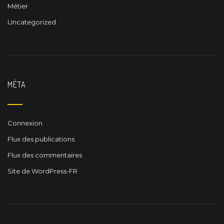
Métier
Uncategorized
MÉTA
Connexion
Flux des publications
Flux des commentaires
Site de WordPress-FR