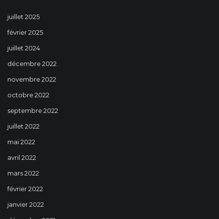
juillet 2025
février 2025
juillet 2024
décembre 2022
novembre 2022
octobre 2022
septembre 2022
juillet 2022
mai 2022
avril 2022
mars 2022
février 2022
janvier 2022